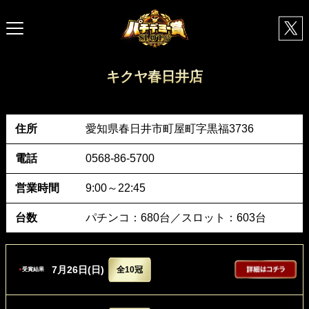
キクヤ春日井店
住所
愛知県春日井市町屋町字黒福3736
電話
0568-86-5700
営業時間
9:00～22:45
台数
パチンコ：680台／スロット：603台
7月26日(日)
全10冠
●
受賞結果