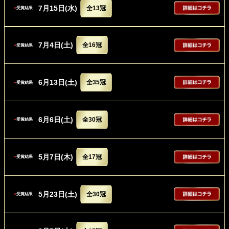
7月15日(水)
全13冠
●
受賞結果
7月4日(土)
全16冠
●
受賞結果
6月13日(土)
全35冠
●
受賞結果
6月6日(土)
全30冠
●
受賞結果
5月7日(木)
全17冠
●
受賞結果
5月23日(土)
全30冠
●
受賞結果