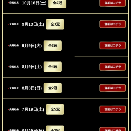
10月18日(土)
全4冠
●
受賞結果
9月13日(土)
全3冠
●
受賞結果
9月9日(火)
全3冠
●
受賞結果
8月9日(土)
全4冠
●
受賞結果
8月3日(日)
全2冠
●
受賞結果
7月19日(土)
全5冠
●
受賞結果
6月29日(日)
全3冠
●
受賞結果