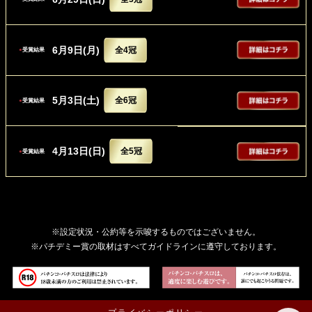
6月9日(月)
全4冠
●
受賞結果
5月3日(土)
全6冠
●
受賞結果
4月13日(日)
全5冠
●
受賞結果
※設定状況・公約等を示唆するものではございません。
※パチデミー賞の取材はすべてガイドラインに遵守しております。