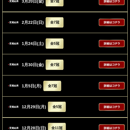
3月20日(金)
全7冠
●
受賞結果
2月22日(日)
全7冠
●
受賞結果
1月24日(土)
全5冠
●
受賞結果
1月30日(金)
全7冠
●
受賞結果
1月5日(月)
全7冠
●
受賞結果
12月29日(月)
全5冠
●
受賞結果
12月28日(日)
全11冠
●
受賞結果