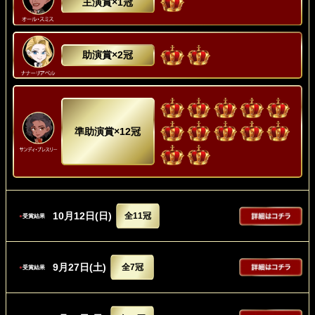
主演賞×1冠
助演賞×2冠
準助演賞×12冠
10月12日(日)
全11冠
●
受賞結果
9月27日(土)
全7冠
●
受賞結果