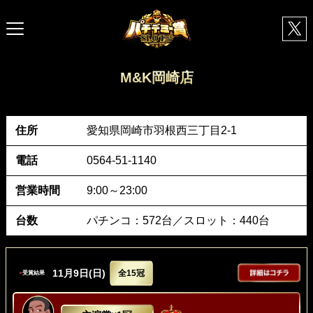
M&K岡崎店
住所
愛知県岡崎市羽根西三丁目2-1
電話
0564-51-1140
営業時間
9:00～23:00
台数
パチンコ：572台／スロット：440台
11月9日(日)
全15冠
●
受賞結果