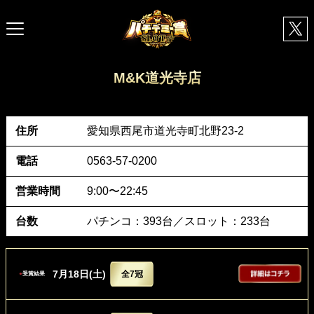
M&K道光寺店
住所
愛知県西尾市道光寺町北野23-2
電話
0563-57-0200
営業時間
9:00〜22:45
台数
パチンコ：393台／スロット：233台
7月18日(土)
全7冠
●
受賞結果