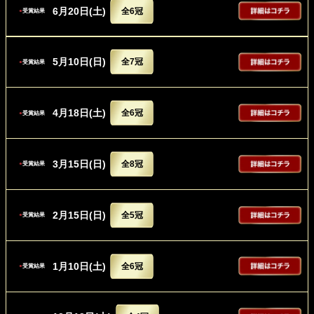
6月20日(土)
全6冠
●
受賞結果
5月10日(日)
全7冠
●
受賞結果
4月18日(土)
全6冠
●
受賞結果
3月15日(日)
全8冠
●
受賞結果
2月15日(日)
全5冠
●
受賞結果
1月10日(土)
全6冠
●
受賞結果