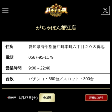
がちゃぽん蟹江店
住所
愛知県海部郡蟹江町本町六丁目２０８番地
電話
0567-95-1179
営業時間
9:00～22:40
台数
パチンコ：560台／スロット：300台
6月27日(土)
全3冠
●
受賞結果