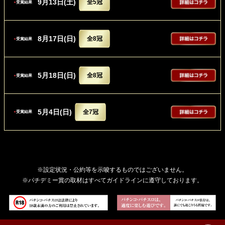
9月13日(土)
全5冠
●
受賞結果
8月17日(日)
全8冠
●
受賞結果
5月18日(日)
全8冠
●
受賞結果
5月4日(日)
全7冠
●
受賞結果
※設定状況・公約等を示唆するものではございません。
※パチデミー賞の取材はすべてガイドラインに遵守しております。