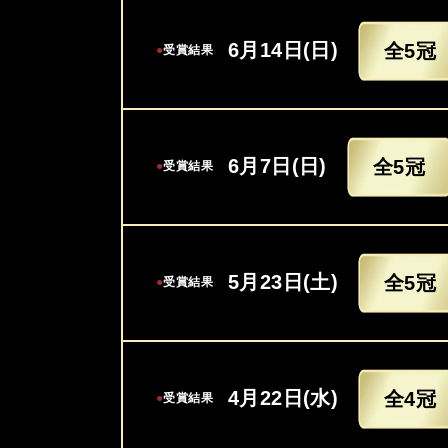
6月14日(日)
全5冠
●
受賞結果
6月7日(日)
全5冠
●
受賞結果
5月23日(土)
全5冠
●
受賞結果
4月22日(水)
全4冠
●
受賞結果