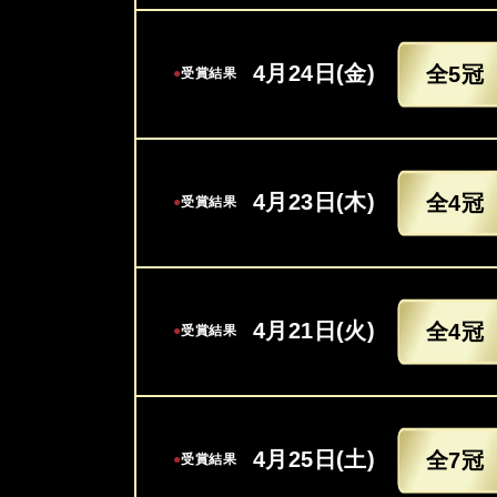
4月24日(金)
全5冠
●
受賞結果
4月23日(木)
全4冠
●
受賞結果
4月21日(火)
全4冠
●
受賞結果
4月25日(土)
全7冠
●
受賞結果