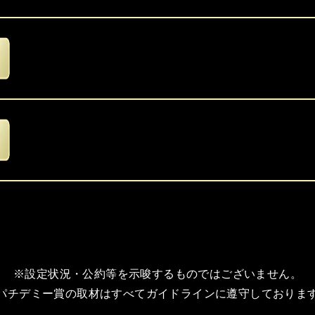
※設定状況・公約等を示唆するものではございません。
パチデミー賞の取材はすべてガイドラインに遵守しておりま