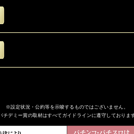
※設定状況・公約等を示唆するものではございません。
パチデミー賞の取材はすべてガイドラインに遵守しておりま