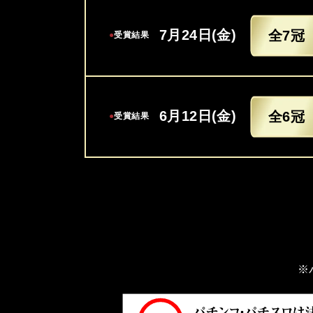
7月24日(金)
全7冠
●
受賞結果
6月12日(金)
全6冠
●
受賞結果
※