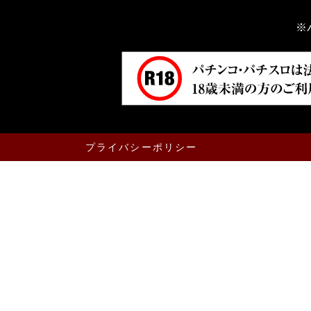
※
プライバシーポリシー