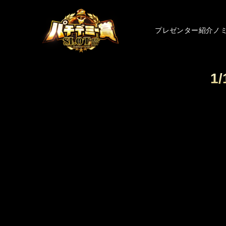
プレゼンター紹介
ノ
1