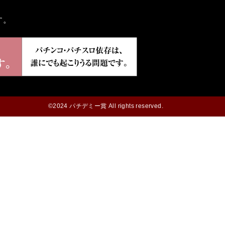
す。
©2024 パチデミー賞 All rights reserved.