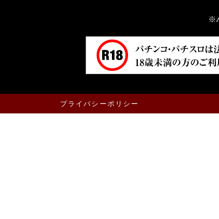
※
プライバシーポリシー