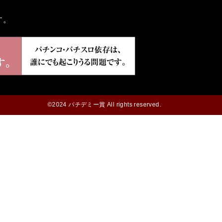
す。
©2024 パチデミー賞 All rights reserved.