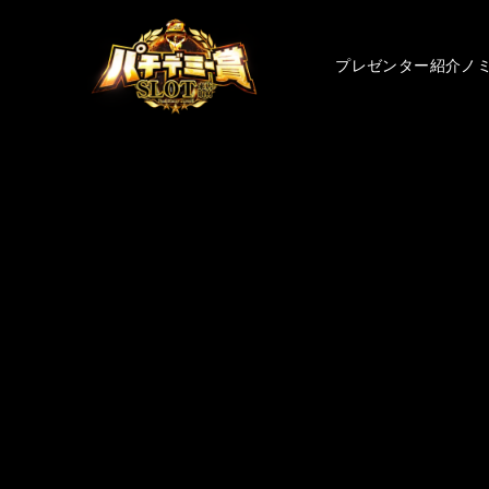
プレゼンター紹介
ノ