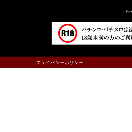
※
プライバシーポリシー