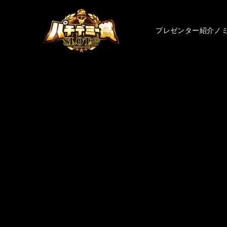
プレゼンター紹介
ノ