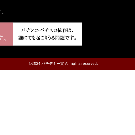
す。
©2024 パチデミー賞 All rights reserved.