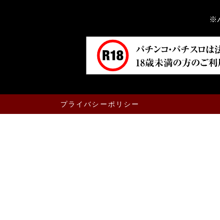
※
プライバシーポリシー