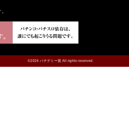
す。
©2024 パチデミー賞 All rights reserved.