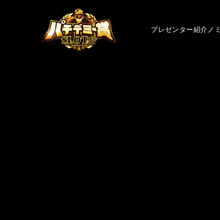
プレゼンター紹介
ノ