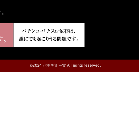
す。
©2024 パチデミー賞 All rights reserved.