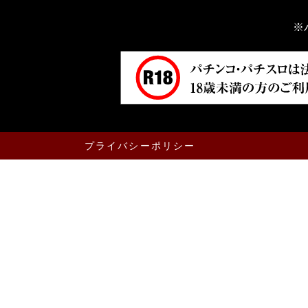
※
プライバシーポリシー