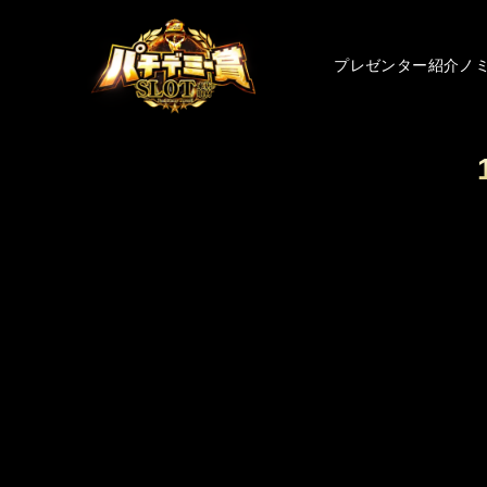
プレゼンター紹介
ノ