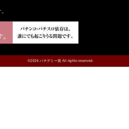
す。
©2024 パチデミー賞 All rights reserved.