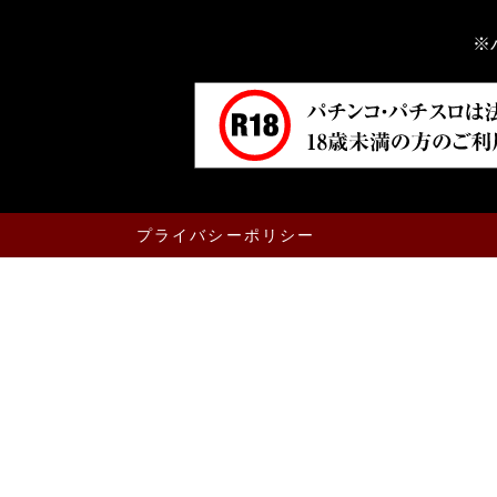
※
プライバシーポリシー