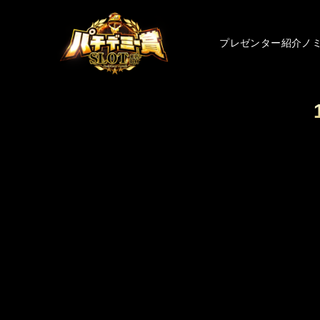
プレゼンター紹介
ノ