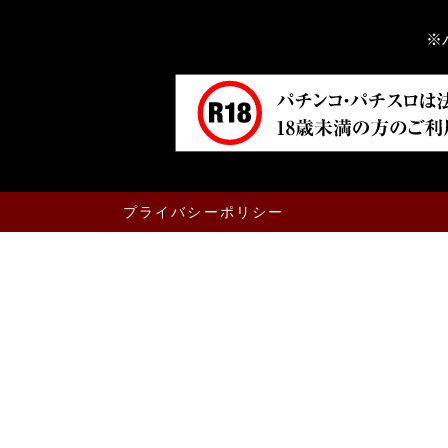
※
プライバシーポリシー