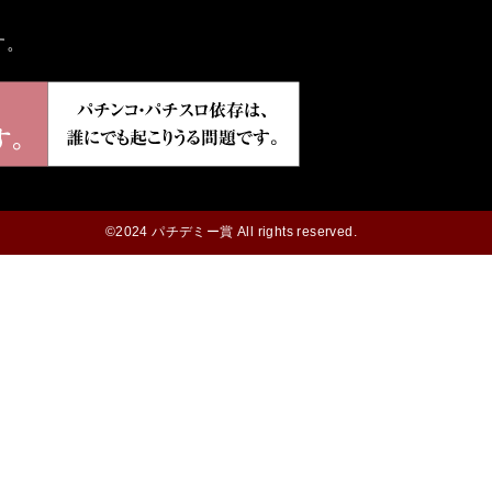
す。
©2024 パチデミー賞 All rights reserved.