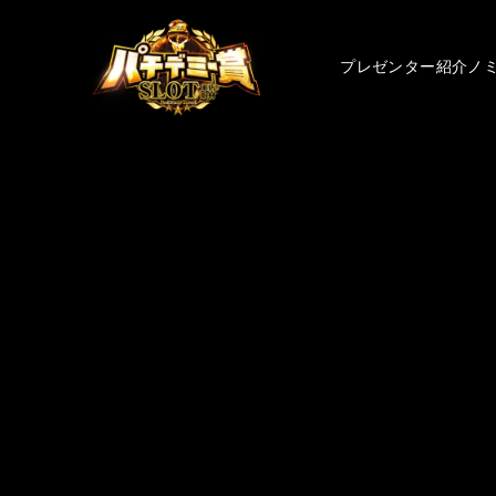
プレゼンター紹介
ノ