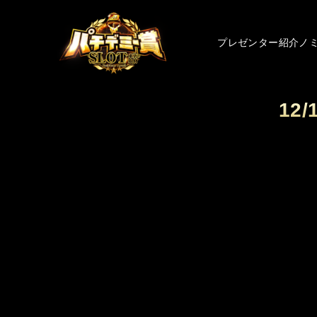
プレゼンター紹介
ノ
12