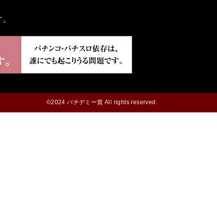
す。
©2024 パチデミー賞 All rights reserved.