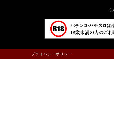
※
プライバシーポリシー