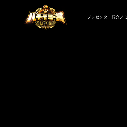
プレゼンター紹介
ノ