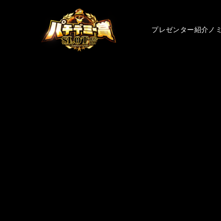
プレゼンター紹介
ノ