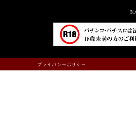
※
プライバシーポリシー