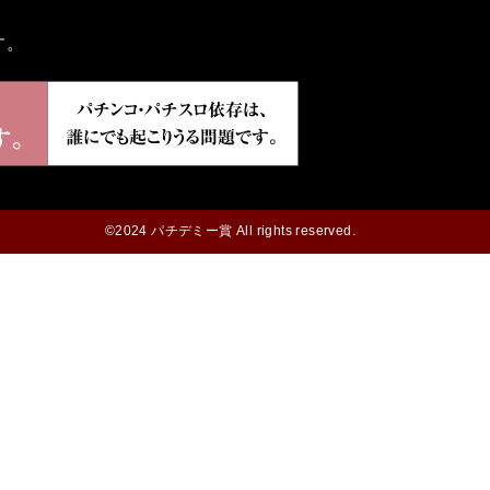
す。
©2024 パチデミー賞 All rights reserved.