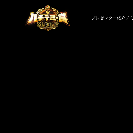
プレゼンター紹介
ノ