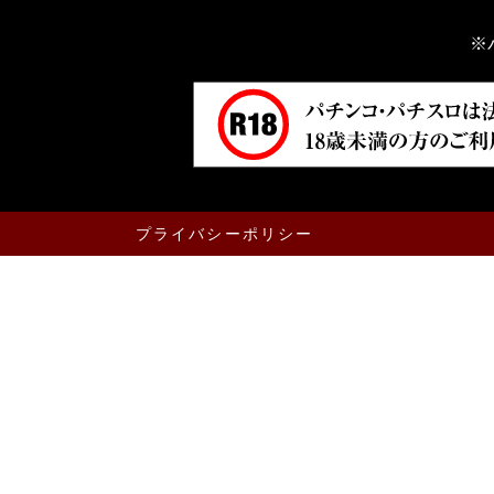
※
プライバシーポリシー