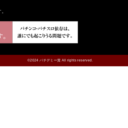
す。
©2024 パチデミー賞 All rights reserved.