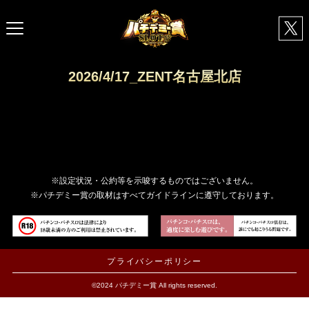
2026/4/17_ZENT名古屋北店
※設定状況・公約等を示唆するものではございません。
※パチデミー賞の取材はすべてガイドラインに遵守しております。
プライバシーポリシー
©2024 パチデミー賞 All rights reserved.