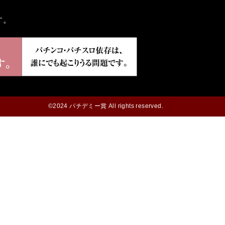
す。
©2024 パチデミー賞 All rights reserved.