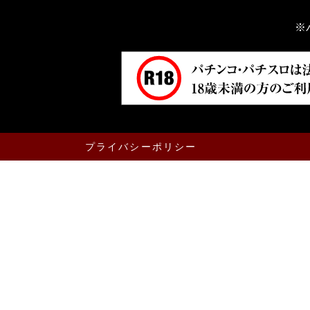
※
プライバシーポリシー