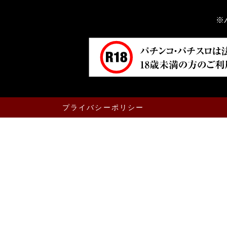
※
プライバシーポリシー