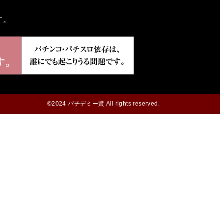
す。
©2024 パチデミー賞 All rights reserved.