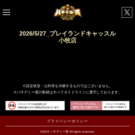
2026/5/27_プレイランドキャッスル
小牧店
※設定状況・公約等を示唆するものではございません。
※パチデミー賞の取材はすべてガイドラインに遵守しております。
プライバシーポリシー
©2024 パチデミー賞 All rights reserved.