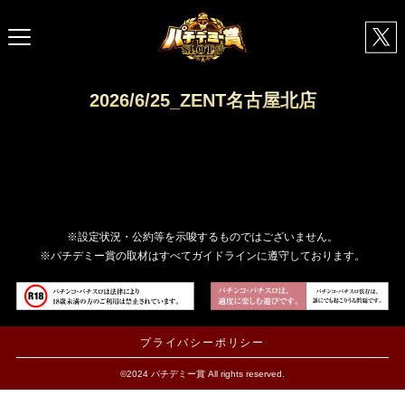
2026/6/25_ZENT名古屋北店
※設定状況・公約等を示唆するものではございません。
※パチデミー賞の取材はすべてガイドラインに遵守しております。
プライバシーポリシー
©2024 パチデミー賞 All rights reserved.