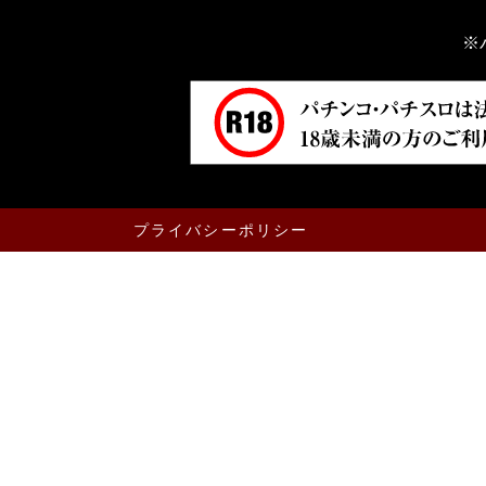
※
プライバシーポリシー