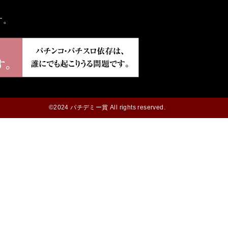
す。
©2024 パチデミー賞 All rights reserved.