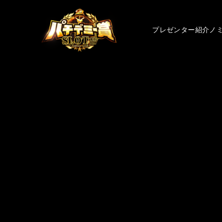
プレゼンター紹介
ノ