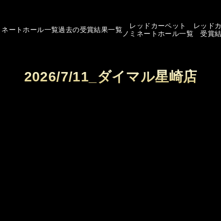
レッドカーペット
レッド
ミネートホール一覧
過去の受賞結果一覧
ノミネートホール一覧
受賞
2026/7/11_ダイマル星崎店