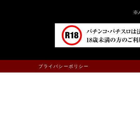
※
プライバシーポリシー