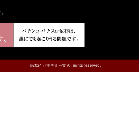
す。
©2024 パチデミー賞 All rights reserved.