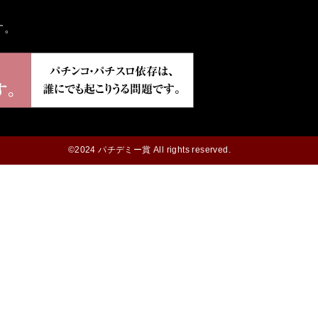
す。
©2024 パチデミー賞 All rights reserved.