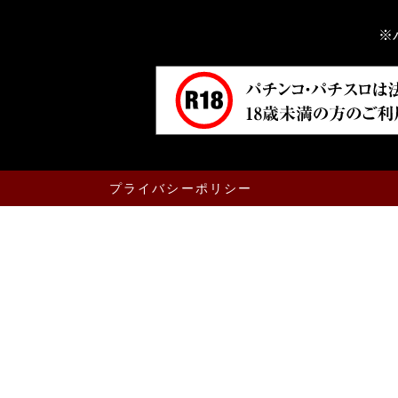
※
プライバシーポリシー