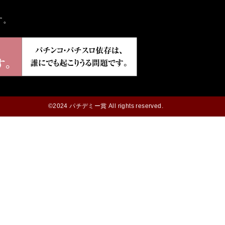
す。
©2024 パチデミー賞 All rights reserved.