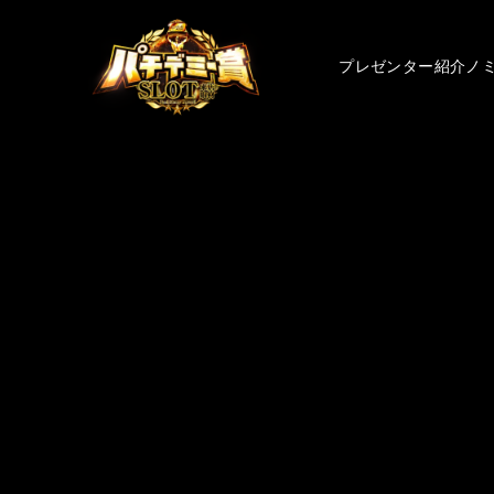
プレゼンター紹介
ノ