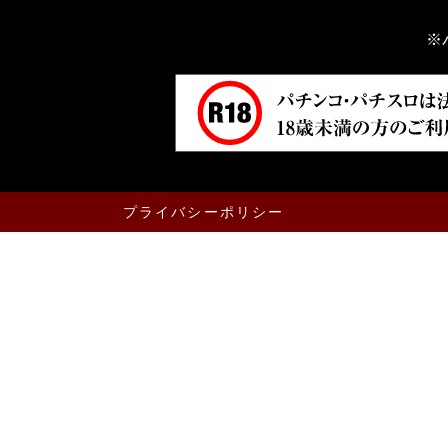
※
プライバシーポリシー