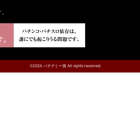
す。
©2024 パチデミー賞 All rights reserved.