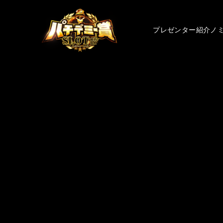
プレゼンター紹介
ノ