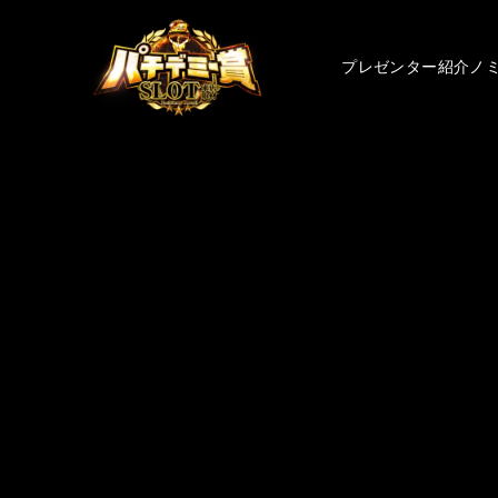
プレゼンター紹介
ノ