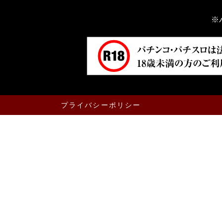
※
プライバシーポリシー