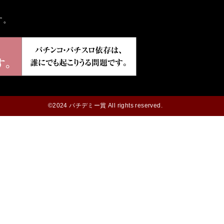
す。
©2024 パチデミー賞 All rights reserved.