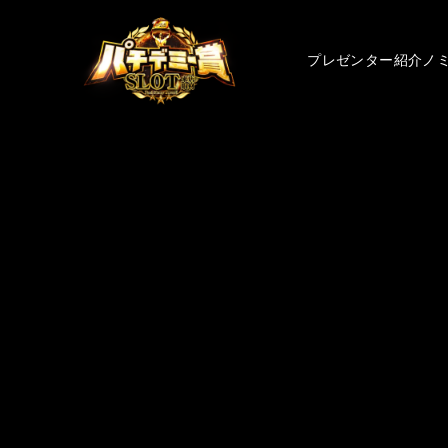
プレゼンター紹介
ノ