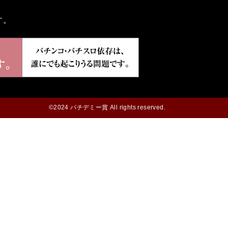
す。
©2024 パチデミー賞 All rights reserved.