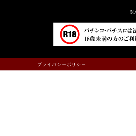
※
プライバシーポリシー