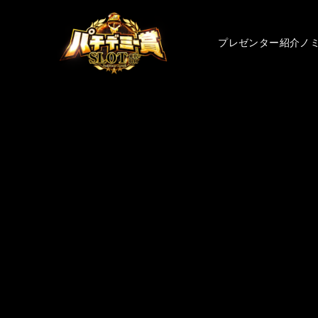
プレゼンター紹介
ノ