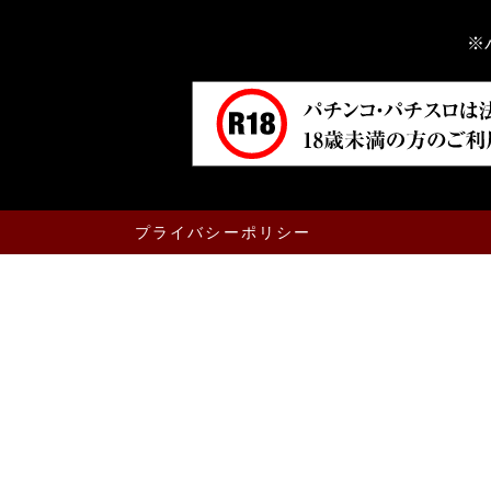
※
プライバシーポリシー