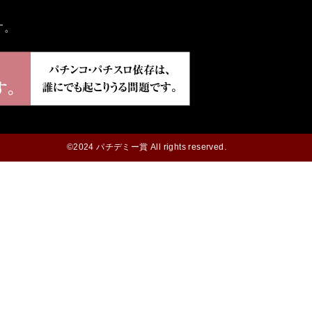
す。
©2024 パチデミー賞 All rights reserved.