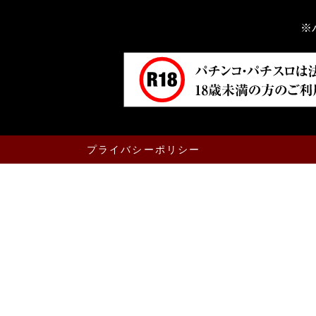
※
プライバシーポリシー