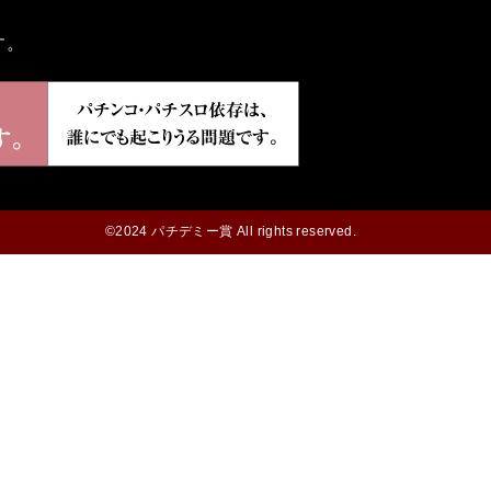
す。
©2024 パチデミー賞 All rights reserved.