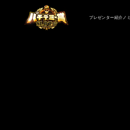
プレゼンター紹介
ノ