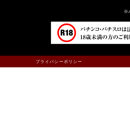
※
プライバシーポリシー