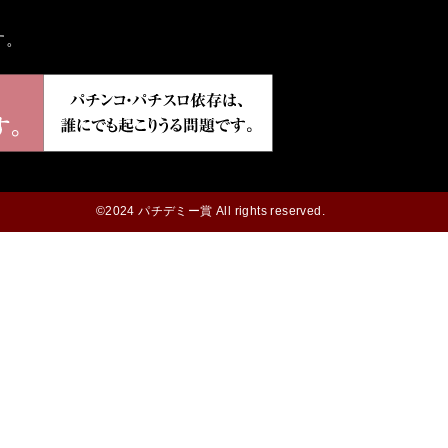
す。
©2024 パチデミー賞 All rights reserved.