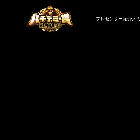
プレゼンター紹介
ノ