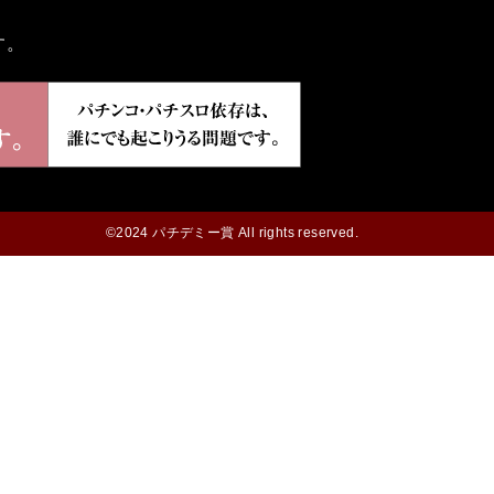
す。
©2024 パチデミー賞 All rights reserved.