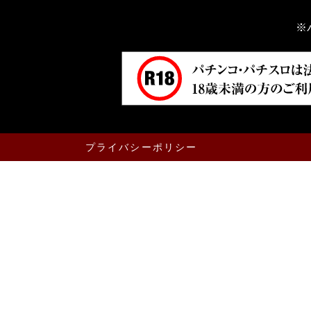
※
プライバシーポリシー