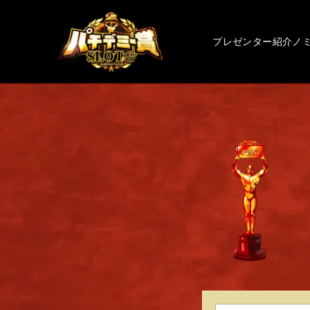
プレゼンター紹介
ノ