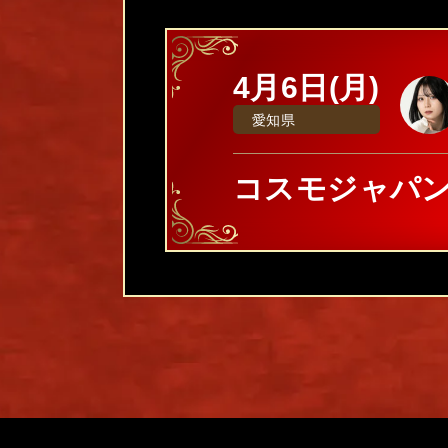
4月6日(月)
愛知県
コスモジャパ