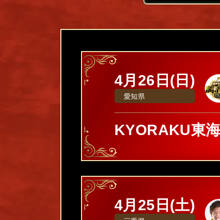
4月26日(日)
愛知県
KYORAKU東
4月25日(土)