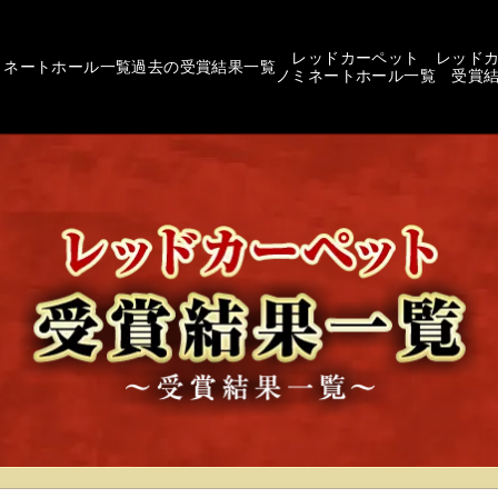
レッドカーペット
レッド
ミネートホール一覧
過去の受賞結果一覧
ノミネートホール一覧
受賞