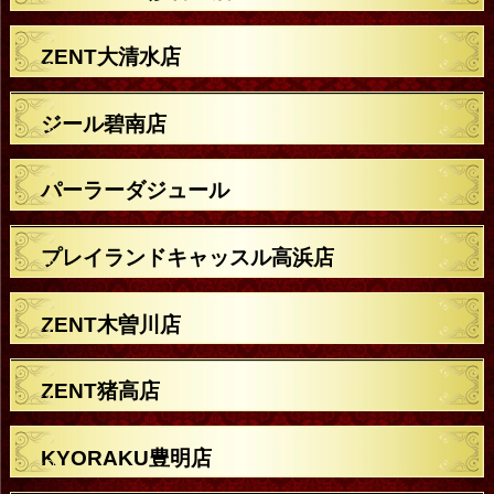
ZENT大清水店
ジール碧南店
パーラーダジュール
プレイランドキャッスル高浜店
ZENT木曽川店
ZENT猪高店
KYORAKU豊明店