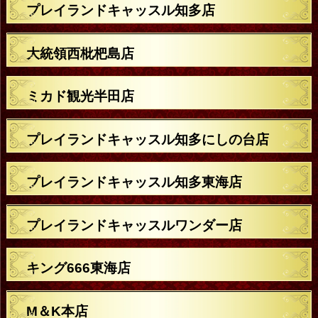
プレイランドキャッスル知多店
大統領西枇杷島店
ミカド観光半田店
プレイランドキャッスル知多にしの台店
プレイランドキャッスル知多東海店
プレイランドキャッスルワンダー店
キング666東海店
M＆K本店