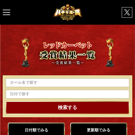
検索する
日付順でみる
更新順でみる