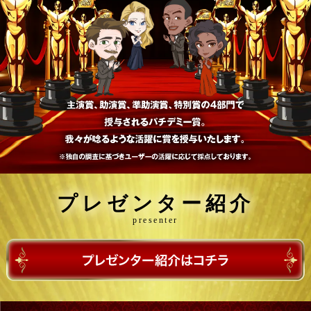
プレゼンター紹介
presenter