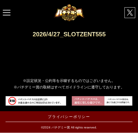
2026/4/27_SLOTZENT555
※設定状況・公約等を示唆するものではございません。
※パチデミー賞の取材はすべてガイドラインに遵守しております。
プライバシーポリシー
©2024 パチデミー賞 All rights reserved.